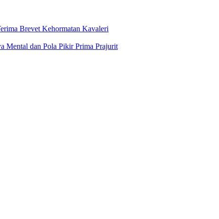
erima Brevet Kehormatan Kavaleri
Mental dan Pola Pikir Prima Prajurit