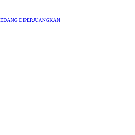
 SEDANG DIPERJUANGKAN