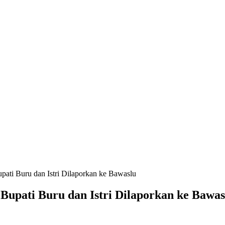
upati Buru dan Istri Dilaporkan ke Bawaslu
 Bupati Buru dan Istri Dilaporkan ke Bawas