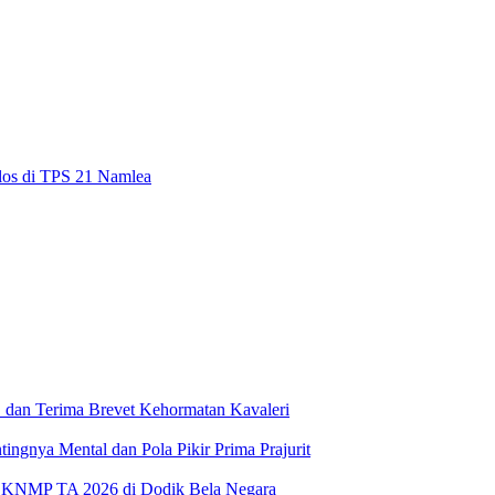
os di TPS 21 Namlea
 dan Terima Brevet Kehormatan Kavaleri
gnya Mental dan Pola Pikir Prima Prajurit
 KNMP TA 2026 di Dodik Bela Negara