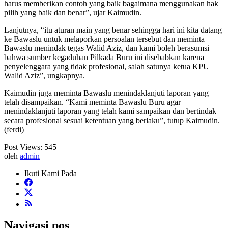
harus memberikan contoh yang baik bagaimana menggunakan hak
pilih yang baik dan benar”, ujar Kaimudin.
Lanjutnya, “itu aturan main yang benar sehingga hari ini kita datang
ke Bawaslu untuk melaporkan persoalan tersebut dan meminta
Bawaslu menindak tegas Walid Aziz, dan kami boleh berasumsi
bahwa sumber kegaduhan Pilkada Buru ini disebabkan karena
penyelenggara yang tidak profesional, salah satunya ketua KPU
Walid Aziz”, ungkapnya.
Kaimudin juga meminta Bawaslu menindaklanjuti laporan yang
telah disampaikan. “Kami meminta Bawaslu Buru agar
menindaklanjuti laporan yang telah kami sampaikan dan bertindak
secara profesional sesuai ketentuan yang berlaku”, tutup Kaimudin.
(ferdi)
Post Views:
545
oleh
admin
Ikuti Kami Pada
Navigasi pos