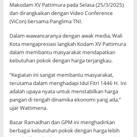
Makodam XV Pattimura pada Selasa (25/3/2025)
dan dirangkaikan dengan Video Conference
(ViCon) bersama Panglima TNI.
Dalam wawancaranya dengan awak media, Wali
Kota mengapresiasi langkah Kodam XV Pattimura
dalam membantu masyarakat mendapatkan
kebutuhan pokok dengan harga terjangkau.
“Kegiatan ini sangat membantu masyarakat,
terutama dalam menghadapi Idul Fitri 1446 H. Ini
adalah upaya nyata untuk menstabilkan harga
pangan di tengah dinamika ekonomi yang ada,”
ujar Wattimena.
Bazar Ramadhan dan GPM ini menghadirkan
berbagai kebutuhan pokok dengan harga lebih