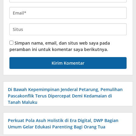
Simpan nama, email, dan situs web saya pada
peramban ini untuk komentar saya berikutnya.
Di Bawah Kepemimpinan Jenderal Petarung, Pemulihan
Pascakonflik Terus Dipercepat Demi Kedamaian di
Tanah Maluku
Perkuat Pola Asuh Holistik di Era Digital, DWP Bagian
Umum Gelar Edukasi Parenting Bagi Orang Tua