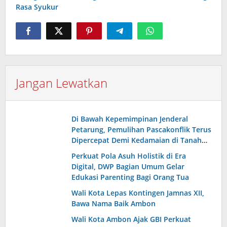
Rasa Syukur
Jangan Lewatkan
Di Bawah Kepemimpinan Jenderal
Petarung, Pemulihan Pascakonflik Terus
Dipercepat Demi Kedamaian di Tanah
Maluku
Perkuat Pola Asuh Holistik di Era
Digital, DWP Bagian Umum Gelar
Edukasi Parenting Bagi Orang Tua
Wali Kota Lepas Kontingen Jamnas XII,
Bawa Nama Baik Ambon
Wali Kota Ambon Ajak GBI Perkuat