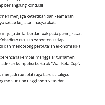
ap berlangsung kondusif.
tmen menjaga ketertiban dan keamanan
ya setiap kegiatan masyarakat.
n ini juga dinilai berdampak pada peningkatan
 Kehadiran ratusan penonton setiap
il dan mendorong perputaran ekonomi lokal.
 berencana kembali menggelar turnamen
hadirkan kompetisi bertajuk “Wali Kota Cup”.
 menjadi ikon olahraga baru sekaligus
 menjunjung tinggi sportivitas dan