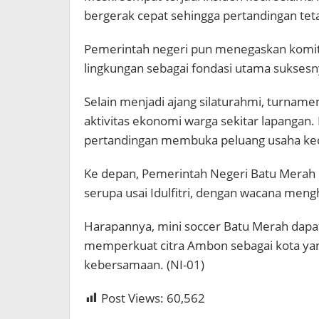
bergerak cepat sehingga pertandingan tet
Pemerintah negeri pun menegaskan komi
lingkungan sebagai fondasi utama suksesn
Selain menjadi ajang silaturahmi, turname
aktivitas ekonomi warga sekitar lapangan.
pertandingan membuka peluang usaha kec
Ke depan, Pemerintah Negeri Batu Merah
serupa usai Idulfitri, dengan wacana meng
Harapannya, mini soccer Batu Merah dapat
memperkuat citra Ambon sebagai kota yang
kebersamaan. (NI-01)
Post Views:
60,562