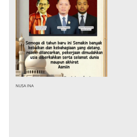
NUSA INA