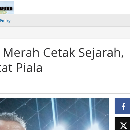
Policy
 Merah Cetak Sejarah,
at Piala