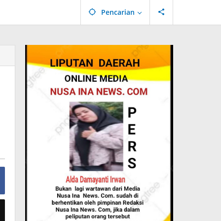
Pencarian