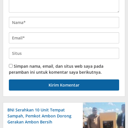
Simpan nama, email, dan situs web saya pada
peramban ini untuk komentar saya berikutnya.
BNI Serahkan 10 Unit Tempat
Sampah, Pemkot Ambon Dorong
Gerakan Ambon Bersih