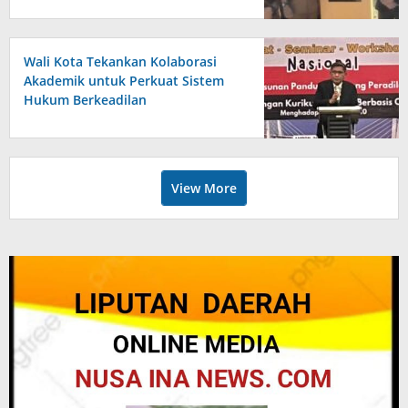
Wali Kota Tekankan Kolaborasi
Akademik untuk Perkuat Sistem
Hukum Berkeadilan
View More