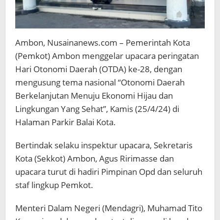
Ambon, Nusainanews.com – Pemerintah Kota
(Pemkot) Ambon menggelar upacara peringatan
Hari Otonomi Daerah (OTDA) ke-28, dengan
mengusung tema nasional “Otonomi Daerah
Berkelanjutan Menuju Ekonomi Hijau dan
Lingkungan Yang Sehat”, Kamis (25/4/24) di
Halaman Parkir Balai Kota.
Bertindak selaku inspektur upacara, Sekretaris
Kota (Sekkot) Ambon, Agus Ririmasse dan
upacara turut di hadiri Pimpinan Opd dan seluruh
staf lingkup Pemkot.
Menteri Dalam Negeri (Mendagri), Muhamad Tito