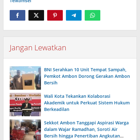
Telkomsel
Jangan Lewatkan
BNI Serahkan 10 Unit Tempat Sampah,
Pemkot Ambon Dorong Gerakan Ambon
Bersih
Wali Kota Tekankan Kolaborasi
Akademik untuk Perkuat Sistem Hukum
Berkeadilan
Sekkot Ambon Tanggapi Aspirasi Warga
dalam Wajar Ramadhan, Soroti Air
Bersih hingga Penertiban Angkutan