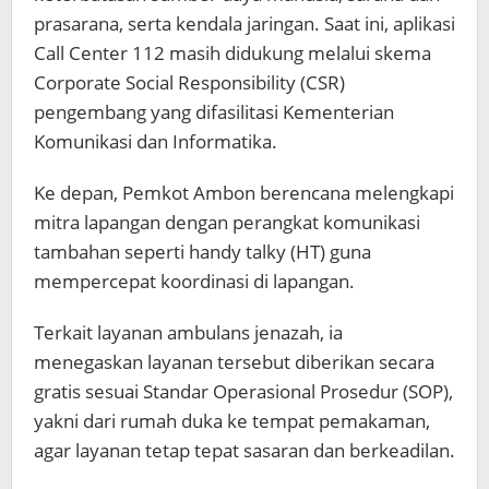
prasarana, serta kendala jaringan. Saat ini, aplikasi
Call Center 112 masih didukung melalui skema
Corporate Social Responsibility (CSR)
pengembang yang difasilitasi Kementerian
Komunikasi dan Informatika.
Ke depan, Pemkot Ambon berencana melengkapi
mitra lapangan dengan perangkat komunikasi
tambahan seperti handy talky (HT) guna
mempercepat koordinasi di lapangan.
Terkait layanan ambulans jenazah, ia
menegaskan layanan tersebut diberikan secara
gratis sesuai Standar Operasional Prosedur (SOP),
yakni dari rumah duka ke tempat pemakaman,
agar layanan tetap tepat sasaran dan berkeadilan.