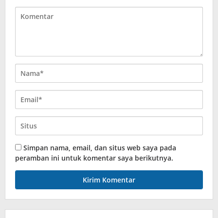
Simpan nama, email, dan situs web saya pada
peramban ini untuk komentar saya berikutnya.