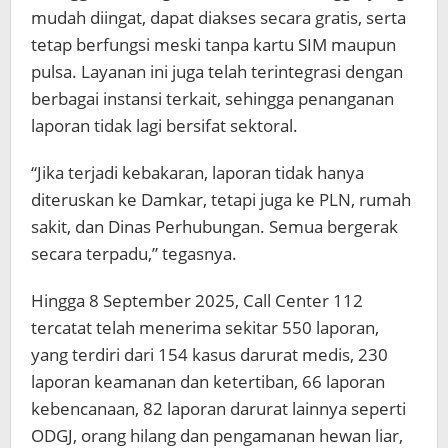
mudah diingat, dapat diakses secara gratis, serta
tetap berfungsi meski tanpa kartu SIM maupun
pulsa. Layanan ini juga telah terintegrasi dengan
berbagai instansi terkait, sehingga penanganan
laporan tidak lagi bersifat sektoral.
“Jika terjadi kebakaran, laporan tidak hanya
diteruskan ke Damkar, tetapi juga ke PLN, rumah
sakit, dan Dinas Perhubungan. Semua bergerak
secara terpadu,” tegasnya.
Hingga 8 September 2025, Call Center 112
tercatat telah menerima sekitar 550 laporan,
yang terdiri dari 154 kasus darurat medis, 230
laporan keamanan dan ketertiban, 66 laporan
kebencanaan, 82 laporan darurat lainnya seperti
ODGJ, orang hilang dan pengamanan hewan liar,