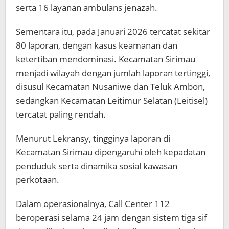
serta 16 layanan ambulans jenazah.
Sementara itu, pada Januari 2026 tercatat sekitar
80 laporan, dengan kasus keamanan dan
ketertiban mendominasi. Kecamatan Sirimau
menjadi wilayah dengan jumlah laporan tertinggi,
disusul Kecamatan Nusaniwe dan Teluk Ambon,
sedangkan Kecamatan Leitimur Selatan (Leitisel)
tercatat paling rendah.
Menurut Lekransy, tingginya laporan di
Kecamatan Sirimau dipengaruhi oleh kepadatan
penduduk serta dinamika sosial kawasan
perkotaan.
Dalam operasionalnya, Call Center 112
beroperasi selama 24 jam dengan sistem tiga sif