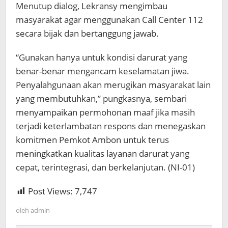
Menutup dialog, Lekransy mengimbau
masyarakat agar menggunakan Call Center 112
secara bijak dan bertanggung jawab.
“Gunakan hanya untuk kondisi darurat yang
benar-benar mengancam keselamatan jiwa.
Penyalahgunaan akan merugikan masyarakat lain
yang membutuhkan,” pungkasnya, sembari
menyampaikan permohonan maaf jika masih
terjadi keterlambatan respons dan menegaskan
komitmen Pemkot Ambon untuk terus
meningkatkan kualitas layanan darurat yang
cepat, terintegrasi, dan berkelanjutan. (NI-01)
Post Views:
7,747
oleh
admin