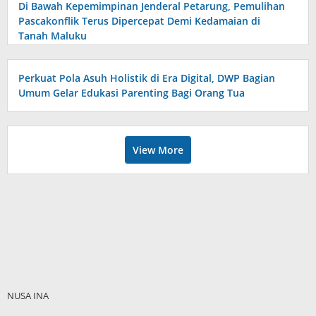
Di Bawah Kepemimpinan Jenderal Petarung, Pemulihan
Pascakonflik Terus Dipercepat Demi Kedamaian di
Tanah Maluku
Perkuat Pola Asuh Holistik di Era Digital, DWP Bagian
Umum Gelar Edukasi Parenting Bagi Orang Tua
View More
NUSA INA