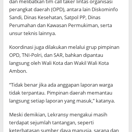
dan melibatkan tim call taker lintas organisasi
perangkat daerah (OPD), antara lain Diskominfo
Sandi, Dinas Kesehatan, Satpol PP, Dinas
Perumahan dan Kawasan Permukiman, serta
unsur teknis lainnya.
Koordinasi juga dilakukan melalui grup pimpinan
OPD, TNI-Polri, dan SAR, bahkan dipantau
langsung oleh Wali Kota dan Wakil Wali Kota
Ambon.
“Tidak benar jika ada anggapan laporan warga
tidak terpantau. Pimpinan daerah memantau
langsung setiap laporan yang masuk,” katanya.
Meski demikian, Lekransy mengakui masih
terdapat sejumlah tantangan, seperti
keterbatasan sumber daya manusia, sarana dan