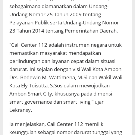
sebagaimana diamanatkan dalam Undang-
Undang Nomor 25 Tahun 2009 tentang
Pelayanan Publik serta Undang-Undang Nomor
23 Tahun 2014 tentang Pemerintahan Daerah.
“Call Center 112 adalah instrumen negara untuk
memastikan masyarakat mendapatkan
perlindungan dan layanan cepat dalam situasi
darurat. Ini sejalan dengan visi Wali Kota Ambon
Drs. Bodewin M. Wattimena, M.Si dan Wakil Wali
Kota Ely Toisutta, S.Sos dalam mewujudkan
Ambon Smart City, khususnya pada dimensi
smart governance dan smart living,” ujar
Lekransy.
Ia menjelaskan, Call Center 112 memiliki
keunggulan sebagai nomor darurat tunggal yang