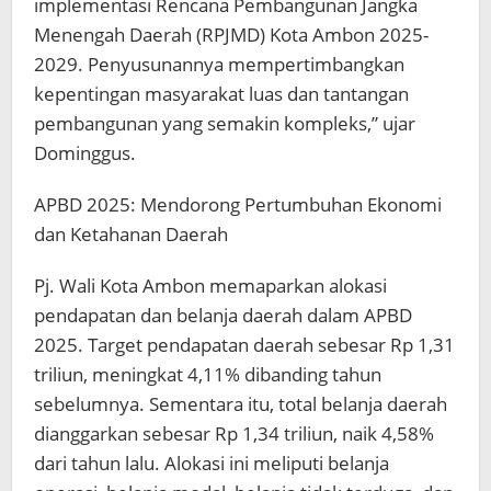
implementasi Rencana Pembangunan Jangka
Menengah Daerah (RPJMD) Kota Ambon 2025-
2029. Penyusunannya mempertimbangkan
kepentingan masyarakat luas dan tantangan
pembangunan yang semakin kompleks,” ujar
Dominggus.
APBD 2025: Mendorong Pertumbuhan Ekonomi
dan Ketahanan Daerah
Pj. Wali Kota Ambon memaparkan alokasi
pendapatan dan belanja daerah dalam APBD
2025. Target pendapatan daerah sebesar Rp 1,31
triliun, meningkat 4,11% dibanding tahun
sebelumnya. Sementara itu, total belanja daerah
dianggarkan sebesar Rp 1,34 triliun, naik 4,58%
dari tahun lalu. Alokasi ini meliputi belanja