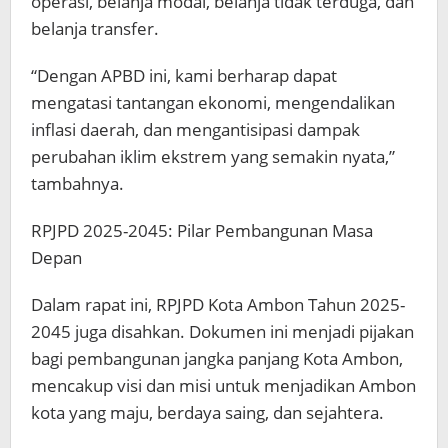
operasi, belanja modal, belanja tidak terduga, dan
belanja transfer.
“Dengan APBD ini, kami berharap dapat
mengatasi tantangan ekonomi, mengendalikan
inflasi daerah, dan mengantisipasi dampak
perubahan iklim ekstrem yang semakin nyata,”
tambahnya.
RPJPD 2025-2045: Pilar Pembangunan Masa
Depan
Dalam rapat ini, RPJPD Kota Ambon Tahun 2025-
2045 juga disahkan. Dokumen ini menjadi pijakan
bagi pembangunan jangka panjang Kota Ambon,
mencakup visi dan misi untuk menjadikan Ambon
kota yang maju, berdaya saing, dan sejahtera.