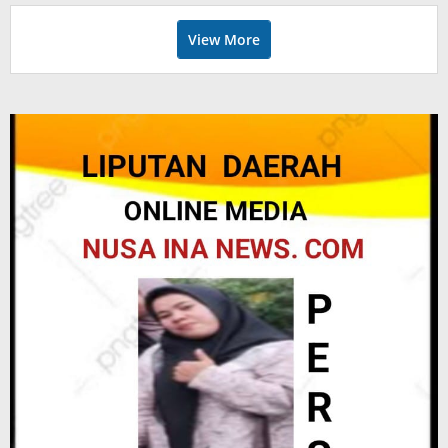
View More