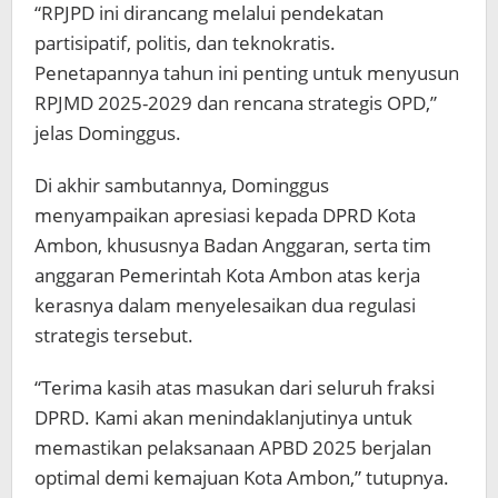
“RPJPD ini dirancang melalui pendekatan
partisipatif, politis, dan teknokratis.
Penetapannya tahun ini penting untuk menyusun
RPJMD 2025-2029 dan rencana strategis OPD,”
jelas Dominggus.
Di akhir sambutannya, Dominggus
menyampaikan apresiasi kepada DPRD Kota
Ambon, khususnya Badan Anggaran, serta tim
anggaran Pemerintah Kota Ambon atas kerja
kerasnya dalam menyelesaikan dua regulasi
strategis tersebut.
“Terima kasih atas masukan dari seluruh fraksi
DPRD. Kami akan menindaklanjutinya untuk
memastikan pelaksanaan APBD 2025 berjalan
optimal demi kemajuan Kota Ambon,” tutupnya.