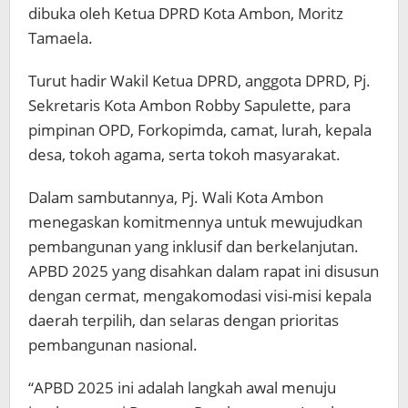
dibuka oleh Ketua DPRD Kota Ambon, Moritz
Tamaela.
Turut hadir Wakil Ketua DPRD, anggota DPRD, Pj.
Sekretaris Kota Ambon Robby Sapulette, para
pimpinan OPD, Forkopimda, camat, lurah, kepala
desa, tokoh agama, serta tokoh masyarakat.
Dalam sambutannya, Pj. Wali Kota Ambon
menegaskan komitmennya untuk mewujudkan
pembangunan yang inklusif dan berkelanjutan.
APBD 2025 yang disahkan dalam rapat ini disusun
dengan cermat, mengakomodasi visi-misi kepala
daerah terpilih, dan selaras dengan prioritas
pembangunan nasional.
“APBD 2025 ini adalah langkah awal menuju