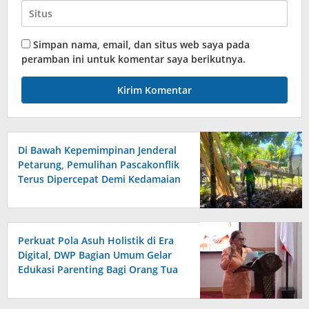
Simpan nama, email, dan situs web saya pada
peramban ini untuk komentar saya berikutnya.
Di Bawah Kepemimpinan Jenderal
Petarung, Pemulihan Pascakonflik
Terus Dipercepat Demi Kedamaian
di Tanah Maluku
Perkuat Pola Asuh Holistik di Era
Digital, DWP Bagian Umum Gelar
Edukasi Parenting Bagi Orang Tua