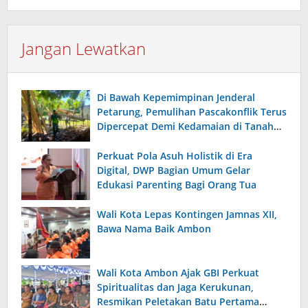
Jangan Lewatkan
Di Bawah Kepemimpinan Jenderal
Petarung, Pemulihan Pascakonflik Terus
Dipercepat Demi Kedamaian di Tanah
Maluku
Perkuat Pola Asuh Holistik di Era
Digital, DWP Bagian Umum Gelar
Edukasi Parenting Bagi Orang Tua
Wali Kota Lepas Kontingen Jamnas XII,
Bawa Nama Baik Ambon
Wali Kota Ambon Ajak GBI Perkuat
Spiritualitas dan Jaga Kerukunan,
Resmikan Peletakan Batu Pertama