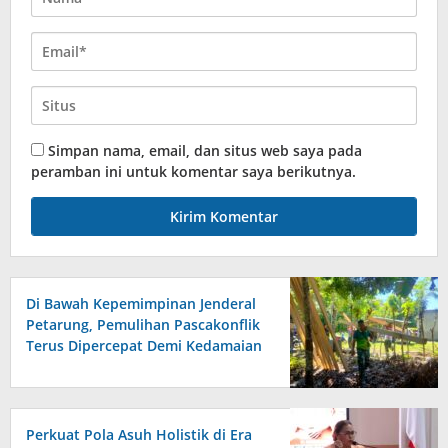
Simpan nama, email, dan situs web saya pada
peramban ini untuk komentar saya berikutnya.
Di Bawah Kepemimpinan Jenderal
Petarung, Pemulihan Pascakonflik
Terus Dipercepat Demi Kedamaian
di Tanah Maluku
Perkuat Pola Asuh Holistik di Era