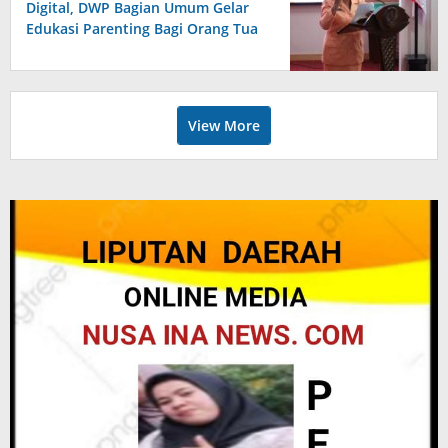
Digital, DWP Bagian Umum Gelar
Edukasi Parenting Bagi Orang Tua
View More