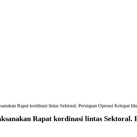
nakan Rapat kordinasi lintas Sektoral. Persiapan Operasi Ketupat Idu
sanakan Rapat kordinasi lintas Sektoral. P