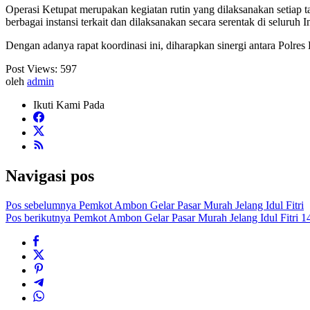
Operasi Ketupat merupakan kegiatan rutin yang dilaksanakan setiap 
berbagai instansi terkait dan dilaksanakan secara serentak di seluruh I
Dengan adanya rapat koordinasi ini, diharapkan sinergi antara Polres
Post Views:
597
oleh
admin
Ikuti Kami Pada
Navigasi pos
Pos sebelumnya
Pemkot Ambon Gelar Pasar Murah Jelang Idul Fitri
Pos berikutnya
Pemkot Ambon Gelar Pasar Murah Jelang Idul Fitri 