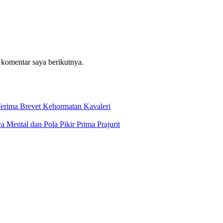
 komentar saya berikutnya.
erima Brevet Kehormatan Kavaleri
Mental dan Pola Pikir Prima Prajurit