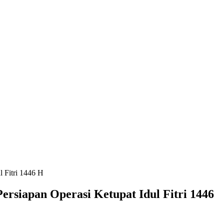
l Fitri 1446 H
ersiapan Operasi Ketupat Idul Fitri 1446