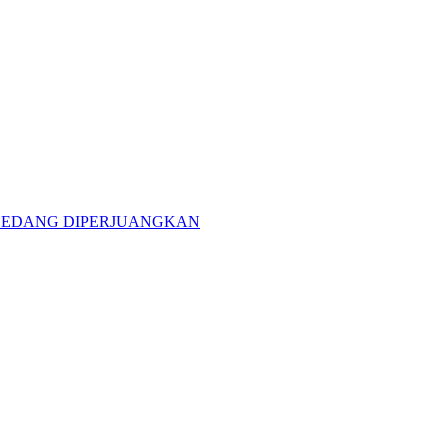
 SEDANG DIPERJUANGKAN