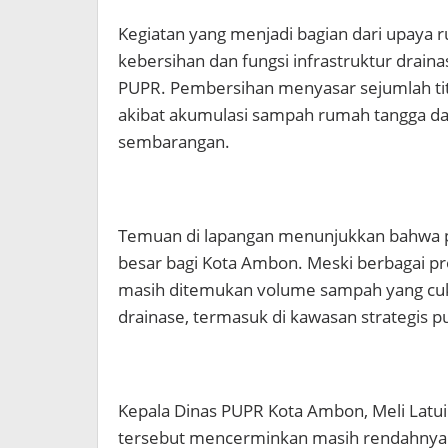
Kegiatan yang menjadi bagian dari upaya
kebersihan dan fungsi infrastruktur draina
PUPR. Pembersihan menyasar sejumlah tit
akibat akumulasi sampah rumah tangga da
sembarangan.
Temuan di lapangan menunjukkan bahwa 
besar bagi Kota Ambon. Meski berbagai pr
masih ditemukan volume sampah yang cuk
drainase, termasuk di kawasan strategis p
Kepala Dinas PUPR Kota Ambon, Meli Latu
tersebut mencerminkan masih rendahnya