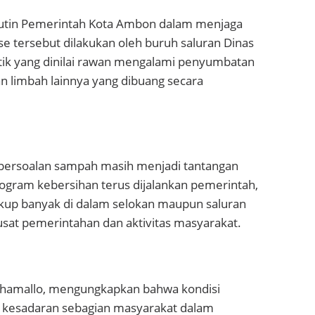
 rutin Pemerintah Kota Ambon dalam menjaga
se tersebut dilakukan oleh buruh saluran Dinas
ik yang dinilai rawan mengalami penyumbatan
n limbah lainnya yang dibuang secara
persoalan sampah masih menjadi tantangan
ogram kebersihan terus dijalankan pemerintah,
up banyak di dalam selokan maupun saluran
usat pemerintahan dan aktivitas masyarakat.
ihamallo, mengungkapkan bahwa kondisi
 kesadaran sebagian masyarakat dalam