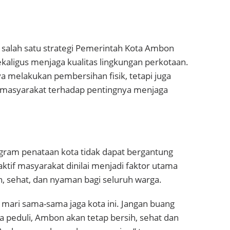
salah satu strategi Pemerintah Kota Ambon
aligus menjaga kualitas lingkungan perkotaan.
ya melakukan pembersihan fisik, tetapi juga
masyarakat terhadap pentingnya menjaga
ram penataan kota tidak dapat bergantung
if masyarakat dinilai menjadi faktor utama
, sehat, dan nyaman bagi seluruh warga.
 mari sama-sama jaga kota ini. Jangan buang
peduli, Ambon akan tetap bersih, sehat dan