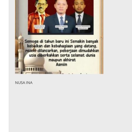
NUSA INA