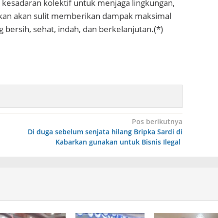
kesadaran kolektif untuk menjaga lingkungan,
nkan akan sulit memberikan dampak maksimal
bersih, sehat, indah, dan berkelanjutan.(*)
Pos berikutnya
Di duga sebelum senjata hilang Bripka Sardi di
Kabarkan gunakan untuk Bisnis Ilegal