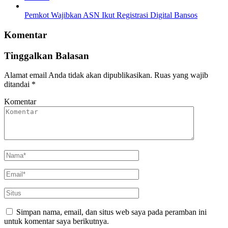
Pemkot Wajibkan ASN Ikut Registrasi Digital Bansos
Komentar
Tinggalkan Balasan
Alamat email Anda tidak akan dipublikasikan.
Ruas yang wajib
ditandai
*
Komentar
Simpan nama, email, dan situs web saya pada peramban ini
untuk komentar saya berikutnya.