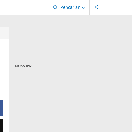
Pencarian
NUSA INA