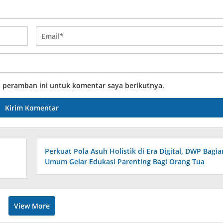
a peramban ini untuk komentar saya berikutnya.
Perkuat Pola Asuh Holistik di Era Digital, DWP Bagia
Umum Gelar Edukasi Parenting Bagi Orang Tua
View More