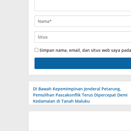
Simpan nama, email, dan situs web saya pad
Di Bawah Kepemimpinan Jenderal Petarung,
Pemulihan Pascakonflik Terus Dipercepat Demi
Kedamaian di Tanah Maluku