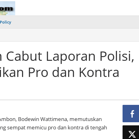
Policy
Cabut Laporan Polisi,
ikan Pro dan Kontra
 Ambon, Bodewin Wattimena, memutuskan
yang sempat memicu pro dan kontra di tengah