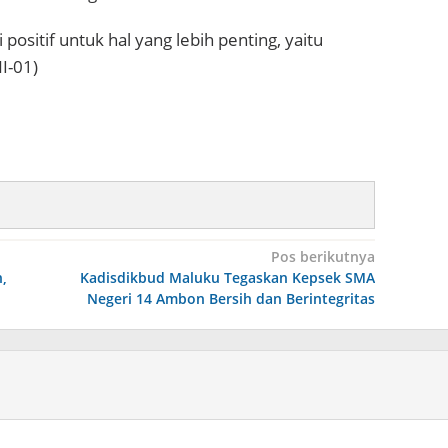
positif untuk hal yang lebih penting, yaitu
I-01)
Pos berikutnya
,
Kadisdikbud Maluku Tegaskan Kepsek SMA
Negeri 14 Ambon Bersih dan Berintegritas