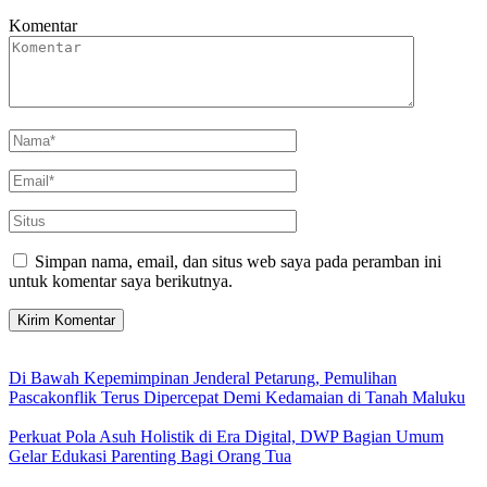
Komentar
Simpan nama, email, dan situs web saya pada peramban ini
untuk komentar saya berikutnya.
Di Bawah Kepemimpinan Jenderal Petarung, Pemulihan
Pascakonflik Terus Dipercepat Demi Kedamaian di Tanah Maluku
Perkuat Pola Asuh Holistik di Era Digital, DWP Bagian Umum
Gelar Edukasi Parenting Bagi Orang Tua