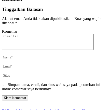
Tinggalkan Balasan
Alamat email Anda tidak akan dipublikasikan.
Ruas yang wajib
ditandai
*
Komentar
Simpan nama, email, dan situs web saya pada peramban ini
untuk komentar saya berikutnya.