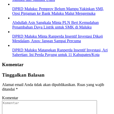
DPRD Maluku: Pemprov Belum Mampu Yakinkan SMI,
Opsi Pinjaman ke Bank Maluku Malut Mengemuka
Abdullah Asis Sangkala Minta PLN Beri Kemudahan
Penambahan Daya Listrik untuk SMK di Maluku
DPRD Maluku Minta Ranperda Insentif Investasi Dikaji
Mendalam, Anos: Jangan Sampai Percuma
DPRD Maluku Matangkan Ranperda Insentif Investasi, Ari
Sahertian: Ini Perda Payung untuk 11 Kabupaten/Kota
Komentar
Tinggalkan Balasan
Alamat email Anda tidak akan dipublikasikan.
Ruas yang wajib
ditandai
*
Komentar