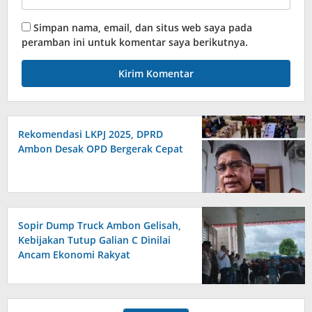
Simpan nama, email, dan situs web saya pada
peramban ini untuk komentar saya berikutnya.
Rekomendasi LKPJ 2025, DPRD
Ambon Desak OPD Bergerak Cepat
Sopir Dump Truck Ambon Gelisah,
Kebijakan Tutup Galian C Dinilai
Ancam Ekonomi Rakyat