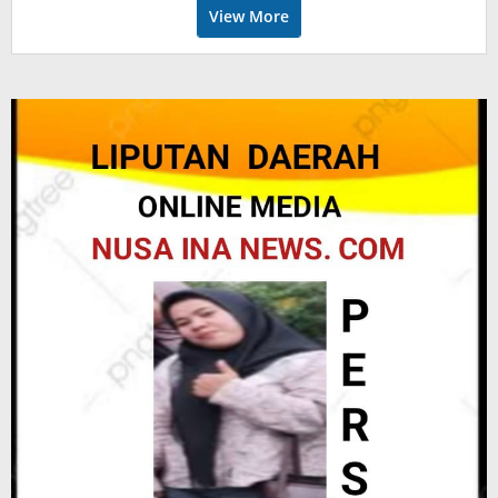
View More