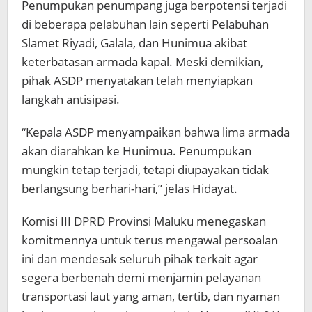
Penumpukan penumpang juga berpotensi terjadi
di beberapa pelabuhan lain seperti Pelabuhan
Slamet Riyadi, Galala, dan Hunimua akibat
keterbatasan armada kapal. Meski demikian,
pihak ASDP menyatakan telah menyiapkan
langkah antisipasi.
“Kepala ASDP menyampaikan bahwa lima armada
akan diarahkan ke Hunimua. Penumpukan
mungkin tetap terjadi, tetapi diupayakan tidak
berlangsung berhari-hari,” jelas Hidayat.
Komisi III DPRD Provinsi Maluku menegaskan
komitmennya untuk terus mengawal persoalan
ini dan mendesak seluruh pihak terkait agar
segera berbenah demi menjamin pelayanan
transportasi laut yang aman, tertib, dan nyaman