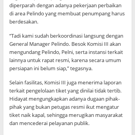
diperparah dengan adanya pekerjaan perbaikan
di area Pelindo yang membuat penumpang harus
berdesakan.
“Tadi kami sudah berkoordinasi langsung dengan
General Manager Pelindo. Besok Komisi III akan
mengundang Pelindo, Pelni, serta instansi terkait
lainnya untuk rapat resmi, karena secara umum
persiapan ini belum siap,” tegasnya.
Selain fasilitas, Komisi III juga menerima laporan
terkait pengelolaan tiket yang dinilai tidak tertib.
Hidayat mengungkapkan adanya dugaan pihak-
pihak yang bukan petugas resmi ikut mengatur
tiket naik kapal, sehingga merugikan masyarakat
dan mencederai pelayanan publik.