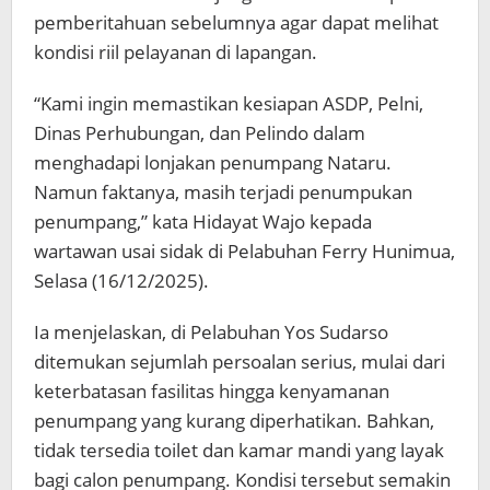
pemberitahuan sebelumnya agar dapat melihat
kondisi riil pelayanan di lapangan.
“Kami ingin memastikan kesiapan ASDP, Pelni,
Dinas Perhubungan, dan Pelindo dalam
menghadapi lonjakan penumpang Nataru.
Namun faktanya, masih terjadi penumpukan
penumpang,” kata Hidayat Wajo kepada
wartawan usai sidak di Pelabuhan Ferry Hunimua,
Selasa (16/12/2025).
Ia menjelaskan, di Pelabuhan Yos Sudarso
ditemukan sejumlah persoalan serius, mulai dari
keterbatasan fasilitas hingga kenyamanan
penumpang yang kurang diperhatikan. Bahkan,
tidak tersedia toilet dan kamar mandi yang layak
bagi calon penumpang. Kondisi tersebut semakin