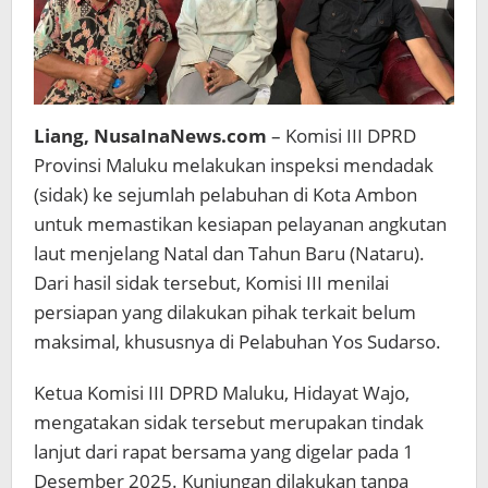
Liang, NusaInaNews.com
– Komisi III DPRD
Provinsi Maluku melakukan inspeksi mendadak
(sidak) ke sejumlah pelabuhan di Kota Ambon
untuk memastikan kesiapan pelayanan angkutan
laut menjelang Natal dan Tahun Baru (Nataru).
Dari hasil sidak tersebut, Komisi III menilai
persiapan yang dilakukan pihak terkait belum
maksimal, khususnya di Pelabuhan Yos Sudarso.
Ketua Komisi III DPRD Maluku, Hidayat Wajo,
mengatakan sidak tersebut merupakan tindak
lanjut dari rapat bersama yang digelar pada 1
Desember 2025. Kunjungan dilakukan tanpa