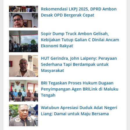
Rekomendasi LKPJ 2025, DPRD Ambon
Desak OPD Bergerak Cepat
Sopir Dump Truck Ambon Gelisah,
Kebijakan Tutup Galian C Dinilai Ancam
Ekonomi Rakyat
HUT Gerindra, John Laipeny: Perayaan
Sederhana Tapi Berdampak untuk
Masyarakat
BRI Tegaskan Proses Hukum Dugaan
Penyimpangan Agen BRILink di Maluku
Tengah
Watubun Apresiasi Duduk Adat Negeri
Liang: Damai untuk Maju Bersama