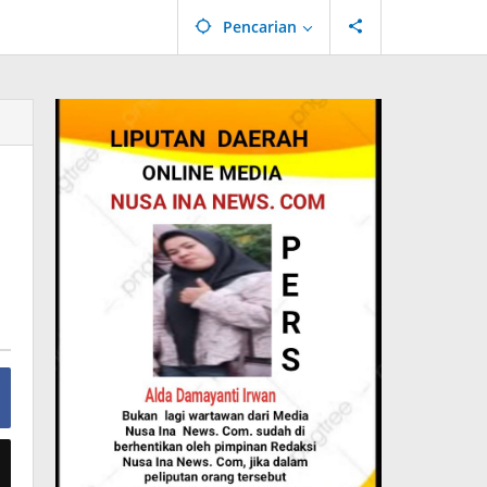
Pencarian