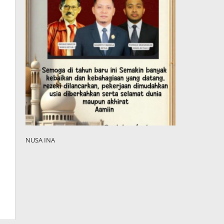
NUSA INA