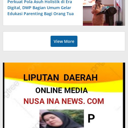
Perkuat Pola Asuh Holistik di Era
Digital, DWP Bagian Umum Gelar
Edukasi Parenting Bagi Orang Tua
View More