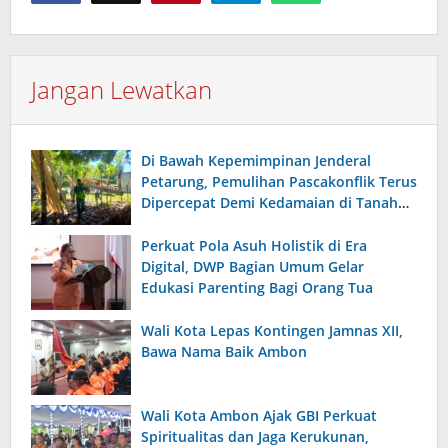
Jangan Lewatkan
Di Bawah Kepemimpinan Jenderal
Petarung, Pemulihan Pascakonflik Terus
Dipercepat Demi Kedamaian di Tanah
Maluku
Perkuat Pola Asuh Holistik di Era
Digital, DWP Bagian Umum Gelar
Edukasi Parenting Bagi Orang Tua
Wali Kota Lepas Kontingen Jamnas XII,
Bawa Nama Baik Ambon
Wali Kota Ambon Ajak GBI Perkuat
Spiritualitas dan Jaga Kerukunan,