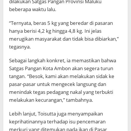
dilakukan Satgas Pangan Provinsi Maluku
beberapa waktu lalu.
“Ternyata, beras 5 kg yang beredar di pasaran
hanya berisi 4,2 kg hingga 4,8 kg. Ini jelas
merugikan masyarakat dan tidak bisa dibiarkan,”
tegasnya.
Sebagai langkah konkret, ia memastikan bahwa
Satgas Pangan Kota Ambon akan segera turun
tangan. “Besok, kami akan melakukan sidak ke
pasar-pasar untuk mengecek langsung dan
menindak tegas pedagang nakal yang terbukti
melakukan kecurangan,” tambahnya.
Lebih lanjut, Toisutta juga menyampaikan
keprihatinannya terhadap isu pencemaran
merkuri yang ditemukan pada ikan di Pasar