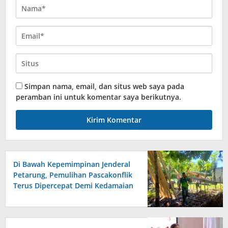
Simpan nama, email, dan situs web saya pada
peramban ini untuk komentar saya berikutnya.
Di Bawah Kepemimpinan Jenderal
Petarung, Pemulihan Pascakonflik
Terus Dipercepat Demi Kedamaian
di Tanah Maluku