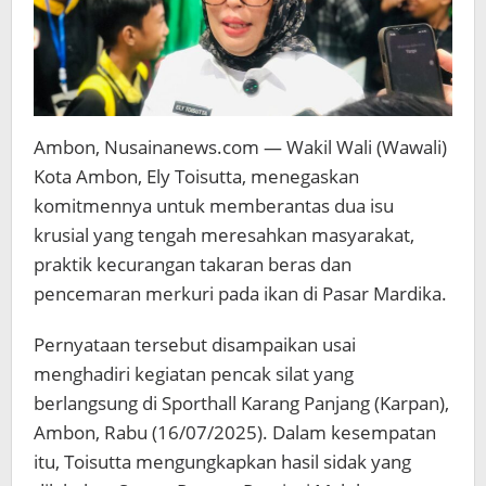
Ambon, Nusainanews.com — Wakil Wali (Wawali)
Kota Ambon, Ely Toisutta, menegaskan
komitmennya untuk memberantas dua isu
krusial yang tengah meresahkan masyarakat,
praktik kecurangan takaran beras dan
pencemaran merkuri pada ikan di Pasar Mardika.
Pernyataan tersebut disampaikan usai
menghadiri kegiatan pencak silat yang
berlangsung di Sporthall Karang Panjang (Karpan),
Ambon, Rabu (16/07/2025). Dalam kesempatan
itu, Toisutta mengungkapkan hasil sidak yang