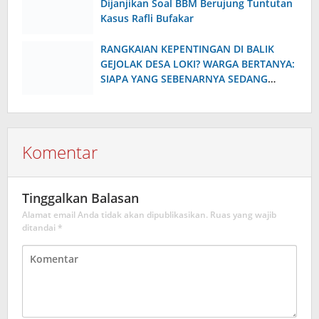
Dijanjikan Soal BBM Berujung Tuntutan
Kasus Rafli Bufakar
RANGKAIAN KEPENTINGAN DI BALIK
GEJOLAK DESA LOKI? WARGA BERTANYA:
SIAPA YANG SEBENARNYA SEDANG
DIPERJUANGKAN
Komentar
Tinggalkan Balasan
Alamat email Anda tidak akan dipublikasikan.
Ruas yang wajib
ditandai
*