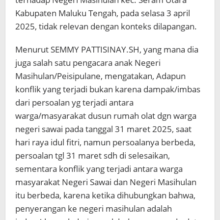
Kabupaten Maluku Tengah, pada selasa 3 april
2025, tidak relevan dengan konteks dilapangan.
Menurut SEMMY PATTISINAY.SH, yang mana dia
juga salah satu pengacara anak Negeri
Masihulan/Peisipulane, mengatakan, Adapun
konflik yang terjadi bukan karena dampak/imbas
dari persoalan yg terjadi antara
warga/masyarakat dusun rumah olat dgn warga
negeri sawai pada tanggal 31 maret 2025, saat
hari raya idul fitri, namun persoalanya berbeda,
persoalan tgl 31 maret sdh di selesaikan,
sementara konflik yang terjadi antara warga
masyarakat Negeri Sawai dan Negeri Masihulan
itu berbeda, karena ketika dihubungkan bahwa,
penyerangan ke negeri masihulan adalah