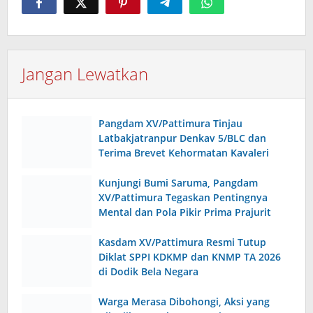
Jangan Lewatkan
Pangdam XV/Pattimura Tinjau
Latbakjatranpur Denkav 5/BLC dan
Terima Brevet Kehormatan Kavaleri
Kunjungi Bumi Saruma, Pangdam
XV/Pattimura Tegaskan Pentingnya
Mental dan Pola Pikir Prima Prajurit
Kasdam XV/Pattimura Resmi Tutup
Diklat SPPI KDKMP dan KNMP TA 2026
di Dodik Bela Negara
Warga Merasa Dibohongi, Aksi yang