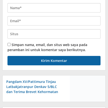
Simpan nama, email, dan situs web saya pada
peramban ini untuk komentar saya berikutnya.
Pangdam XV/Pattimura Tinjau
Latbakjatranpur Denkav 5/BLC
dan Terima Brevet Kehormatan
Kavaleri